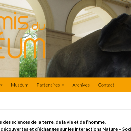
Muséum
Partenaires
Archives
Contact
 des sciences de la terre, de la vie et de l’homme.
écouvertes et d’échanges sur les interactions Nature – Soci