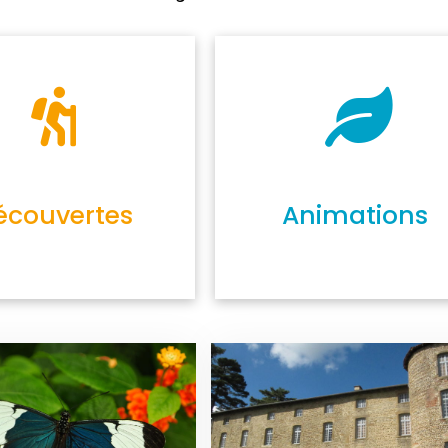
écouvertes
Animations