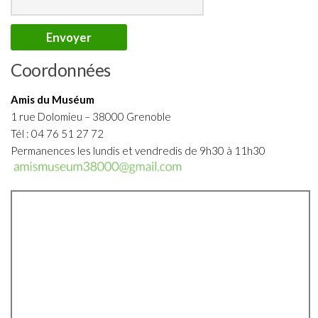
Coordonnées
Amis du Muséum
1 rue Dolomieu – 38000 Grenoble
Tél : 04 76 51 27 72
Permanences les lundis et vendredis de 9h30 à 11h30