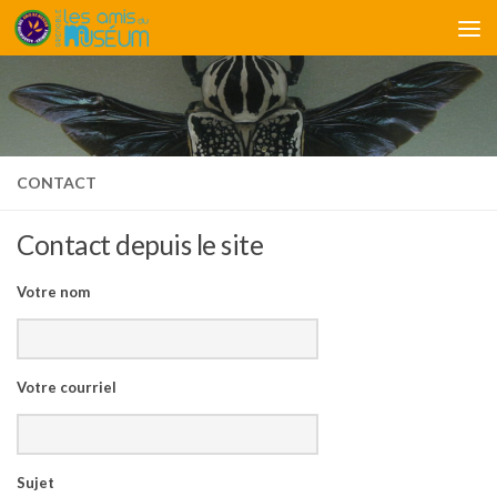
Skip to content
CONTACT
Contact depuis le site
Votre nom
Votre courriel
Sujet