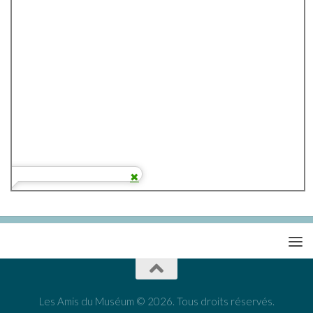
Les Amis du Muséum © 2026. Tous droits réservés.