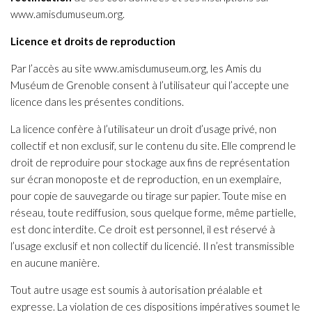
www.amisdumuseum.org.
Licence et droits de reproduction
Par l’accès au site www.amisdumuseum.org, les Amis du
Muséum de Grenoble consent à l’utilisateur qui l’accepte une
licence dans les présentes conditions.
La licence confère à l’utilisateur un droit d’usage privé, non
collectif et non exclusif, sur le contenu du site. Elle comprend le
droit de reproduire pour stockage aux fins de représentation
sur écran monoposte et de reproduction, en un exemplaire,
pour copie de sauvegarde ou tirage sur papier. Toute mise en
réseau, toute rediffusion, sous quelque forme, même partielle,
est donc interdite. Ce droit est personnel, il est réservé à
l’usage exclusif et non collectif du licencié. Il n’est transmissible
en aucune manière.
Tout autre usage est soumis à autorisation préalable et
expresse. La violation de ces dispositions impératives soumet le