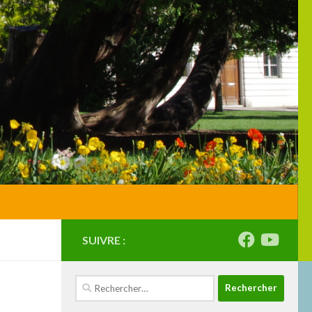
SUIVRE :
Rechercher :