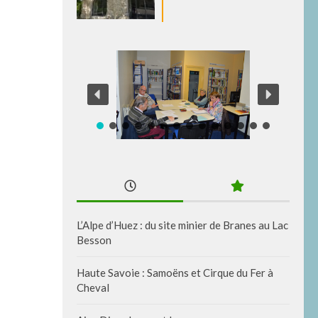
L’Alpe d’Huez : du site minier de Branes au Lac
Besson
Haute Savoie : Samoëns et Cirque du Fer à
Cheval