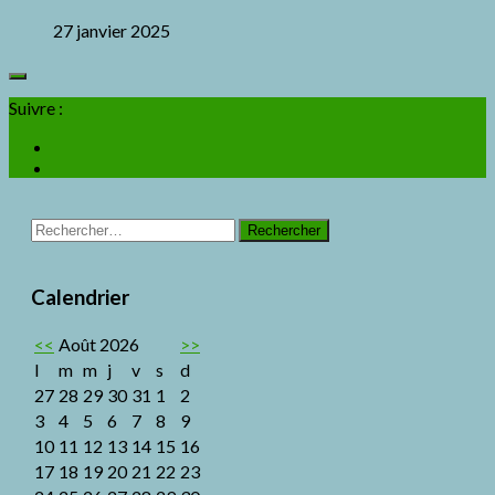
27 janvier 2025
Suivre :
Rechercher :
Calendrier
<<
Août 2026
>>
l
m
m
j
v
s
d
27
28
29
30
31
1
2
3
4
5
6
7
8
9
10
11
12
13
14
15
16
17
18
19
20
21
22
23