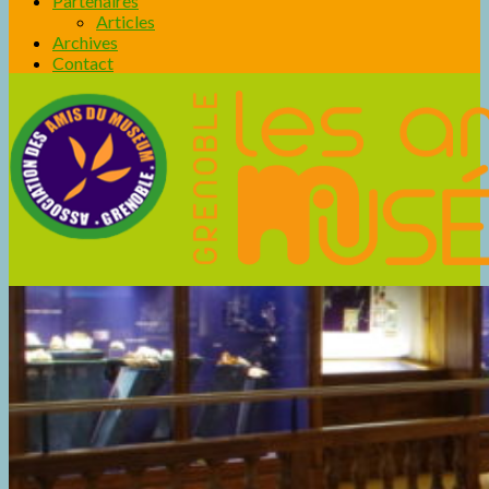
Partenaires
Articles
Archives
Contact