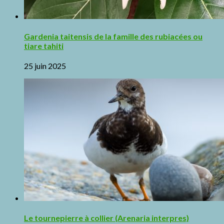
Gardenia taitensis de la famille des rubiacées ou
tiare tahiti
25 juin 2025
Le tournepierre à collier (Arenaria interpres)