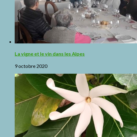
La vigne et le vin dans les Alpes
9 octobre 2020