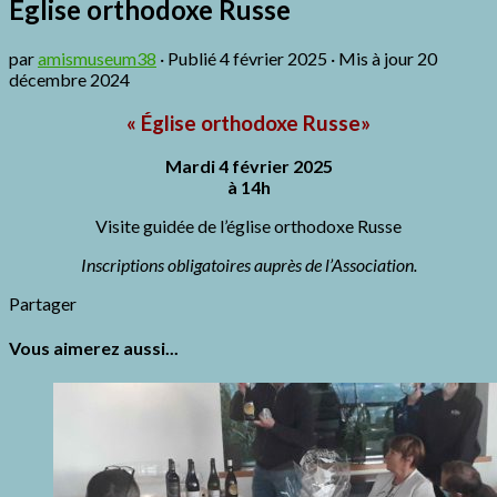
Eglise orthodoxe Russe
par
amismuseum38
· Publié
4 février 2025
· Mis à jour
20
décembre 2024
« Église orthodoxe Russe»
Mardi 4 février 2025
à 14h
Visite guidée de l’église orthodoxe Russe
Inscriptions obligatoires auprès de l’Association.
Partager
Vous aimerez aussi...