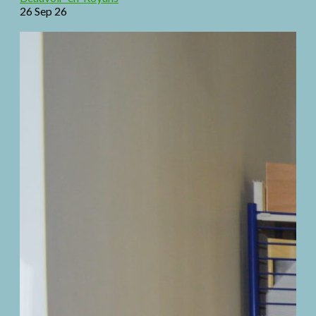
26 Sep 26