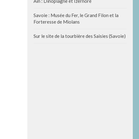
Ain : Dinoplagne et Izernore
Savoie : Musée du Fer, le Grand Filon et la
Forteresse de Miolans
Sur le site de la tourbière des Saisies (Savoie)