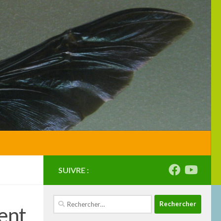
SUIVRE :
Rechercher :
ent