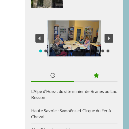
L’Alpe d’Huez : du site minier de Branes au Lac
Besson
Haute Savoie : Samoëns et Cirque du Fer à
Cheval