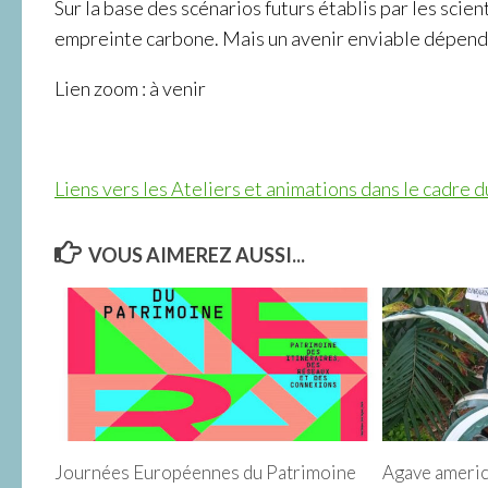
Sur la base des scénarios futurs établis par les scie
empreinte carbone. Mais un avenir enviable dépend 
Lien zoom : à venir
Liens vers les Ateliers et animations dans le cadre 
VOUS AIMEREZ AUSSI...
Journées Européennes du Patrimoine
Agave americ