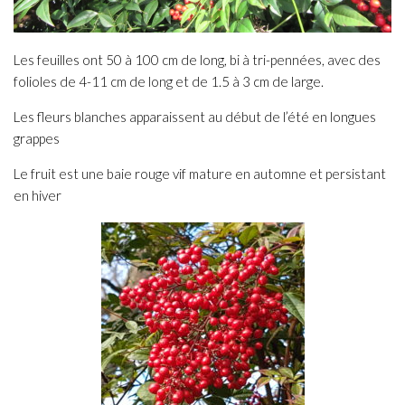
Les feuilles ont 50 à 100 cm de long, bi à tri-pennées, avec des
folioles de 4-11 cm de long et de 1.5 à 3 cm de large.
Les fleurs blanches apparaissent au début de l’été en longues
grappes
Le fruit est une baie rouge vif mature en automne et persistant
en hiver