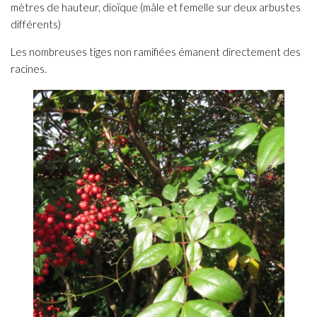
mètres de hauteur, dioïque (mâle et femelle sur deux arbustes
différents)
Les nombreuses tiges non ramifiées émanent directement des
racines.