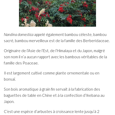
Nandina domestica
appelé également bambou céleste, bambou
sacré, bambou merveilleux est de la famille des Berberidaceae.
Originaire de l’Asie de l’Est, de l’Himalaya et du Japon, malgré
son nom il n’a aucun rapport avec les bambous véritables de la
famille des Poaceae.
Il est largement cultivé comme plante ornementale ou en
bonsaï.
Son bois aromatique à grain fin servait à la fabrication des
baguettes de table en Chine et à la confection d’Ikebana au
Japon.
C’est une espèce d’arbustes à croissance lente jusqu’à 2