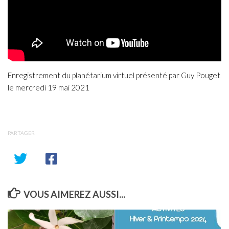
Enregistrement du planétarium virtuel présenté par Guy Pouget
le mercredi 19 mai 2021
PARTAGER
VOUS AIMEREZ AUSSI...