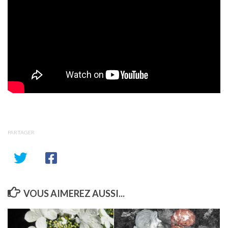
PARTAGER
VOUS AIMEREZ AUSSI...