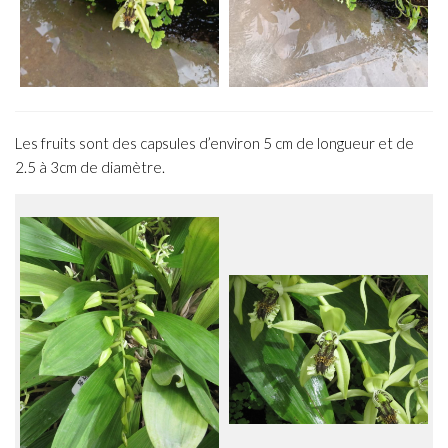
Les fruits sont des capsules d’environ 5 cm de longueur et de
2.5 à 3cm de diamètre.