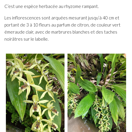
C’est une espèce herbacée au rhyzome rampant.
Les inflorescences sont arquées mesurant jusqu’à 40 cm et
portant de 3 à 10 fleurs au parfum de citron, de couleur vert
émeraude clair, avec de marbrures blanches et des taches
noirâtres sur le labelle.