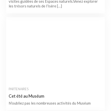
visites guidées de ses Espaces naturels.Venez explorer
les trésors naturels de l’Isère […]
PARTENAIRES
Cet été au Muséum
N’oubliez pas les nombreuses activités du Muséum