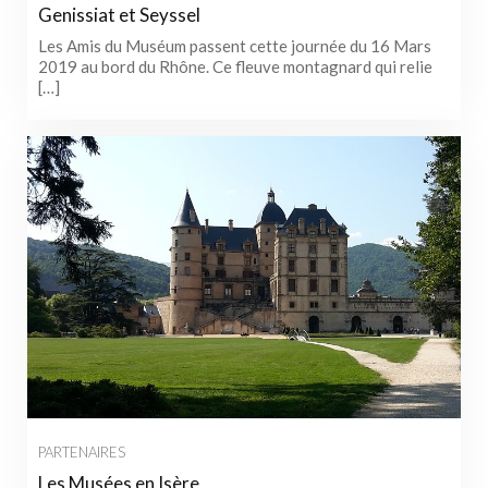
Genissiat et Seyssel
Les Amis du Muséum passent cette journée du 16 Mars
2019 au bord du Rhône. Ce fleuve montagnard qui relie
[…]
PARTENAIRES
Les Musées en Isère