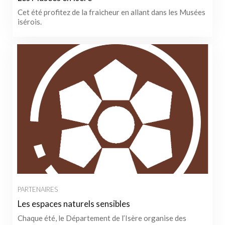
Cet été profitez de la fraicheur en allant dans les Musées
isérois.
PARTENAIRES
Les espaces naturels sensibles
Chaque été, le Département de l’Isère organise des