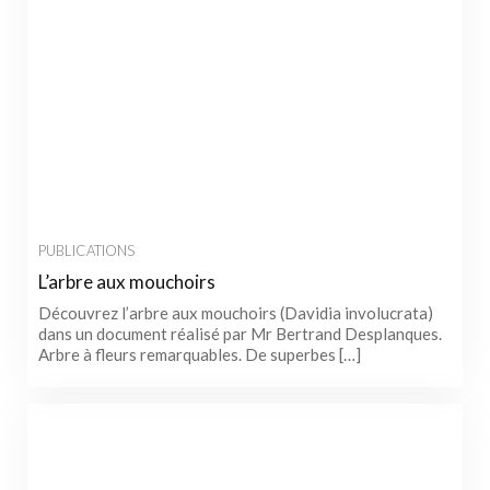
PUBLICATIONS
L’arbre aux mouchoirs
Découvrez l’arbre aux mouchoirs (Davidia involucrata)
dans un document réalisé par Mr Bertrand Desplanques.
Arbre à fleurs remarquables. De superbes […]