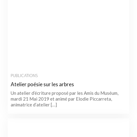
PUBLICATIONS
Atelier poésie sur les arbres
Un atelier d’écriture proposé par les Amis du Muséum,
mardi 21 Mai 2019 et animé par Elodie Piccarreta,
animatrice d’atelier […]