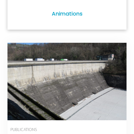
Animations
PUBLICATIONS