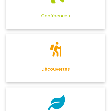
Conférences
Découvertes