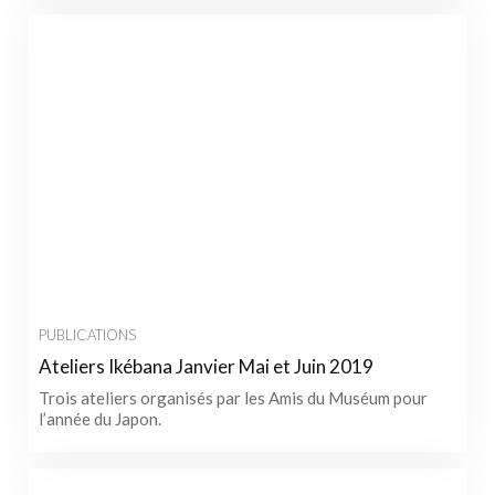
PUBLICATIONS
Ateliers Ikébana Janvier Mai et Juin 2019
Trois ateliers organisés par les Amis du Muséum pour
l’année du Japon.