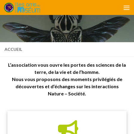
Skip to content
ACCUEIL
L’association vous ouvre les portes des sciences de la
terre, de la vie et de l’homme.
Nous vous proposons des moments privilégiés de
découvertes et d’échanges sur les interactions
Nature – Société.