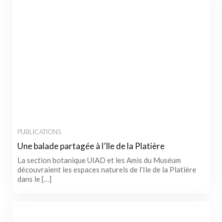
PUBLICATIONS
Une balade partagée à l’Ile de la Platière
La section botanique UIAD et les Amis du Muséum
découvraient les espaces naturels de l’Ile de la Platière
dans le […]