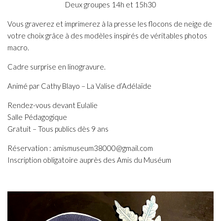
Deux groupes 14h et 15h30
Vous graverez et imprimerez à la presse les flocons de neige de
votre choix grâce à des modèles inspirés de véritables photos
macro.
Cadre surprise en linogravure.
Animé par Cathy Blayo – La Valise d’Adélaïde
Rendez-vous devant Eulalie
Salle Pédagogique
Gratuit – Tous publics dès 9 ans
Réservation : amismuseum38000@gmail.com
Inscription obligatoire auprès des Amis du Muséum