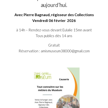
aujourd’hui.
Avec Pierre Bagnaud, régisseur des Collections
Vendredi 06 février 2026
à 14h – Rendez-vous devant Eulalie 15mn avant
Tous publics dès 14 ans
Gratuit
Réservation : amismuseum38000@gmail.com