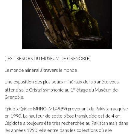
[LES TRESORS DU MUSEUM DE GRENOBLE]
Le monde minéral à travers le monde
Une exposition des plus beaux minéraux de la planète vous
attend salle Cristal symphonie au 1
er
étage du Muséum de
Grenoble.
Epidote (pièce MHNGr.MI.4999) provenant du Pakistan acquise
en 1990. La hauteur de cette pièce translucide est de 4 cm.
L’épidote a toujours été très recherchée au Pakistan mais dans
les années 1990, elle entre dans les collections où elle