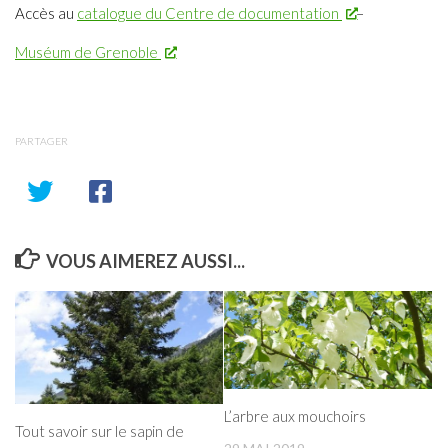
Accès au
catalogue du Centre de documentation
–
Muséum de Grenoble
PARTAGER
VOUS AIMEREZ AUSSI...
L’arbre aux mouchoirs
Tout savoir sur le sapin de