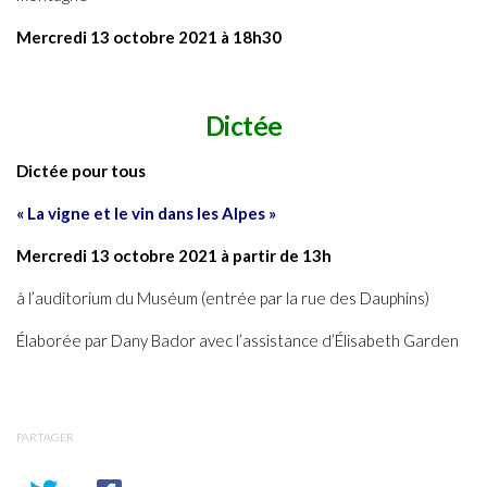
Mercredi 13 octobre 2021 à 18h30
Dictée
Dictée pour tous
« La vigne et le vin dans les Alpes »
Mercredi 13 octobre 2021 à partir de 13h
à l’auditorium du Muséum (entrée par la rue des Dauphins)
Élaborée par Dany Bador avec l’assistance d’Élisabeth Garden
PARTAGER