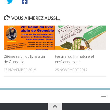
VOUS AIMEREZ AUSSI...
28ème salon du livre alpin
Festival du film nature et
de Grenoble
environnement
15 NOVEMBRE 2019
25 NOVEMBRE 2019