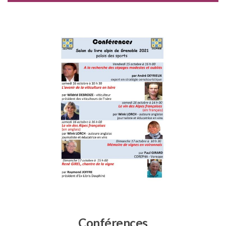
Conférences