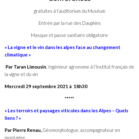
gratuites à l’auditorium du Muséum
Entrée par la rue des Dauphins
Masque et passe sanitaire obligatoire
« La vigne et le vin dans les alpes face au changement
climatique »
Par Taran Limousin
, Ingénieur agronome à l’Institut français de
la vigne et du vin
Mercredi 29 septembre 2021 à 18h30
*****
« Les terroirs et paysages viticoles dans les Alpes – Quels
liens ? »
Par Pierre Renau,
Géomorphologue, accompagnateur en
montagne