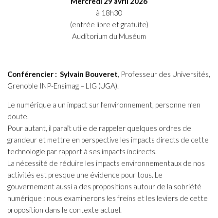
Mercredi 29 avril 2026
à 18h30
(entrée libre et gratuite)
Auditorium du Muséum
Conférencier :
Sylvain Bouveret
, Professeur des Universités,
Grenoble INP-Ensimag – LIG (UGA).
Le numérique a un impact sur l’environnement, personne n’en
doute.
Pour autant, il paraît utile de rappeler quelques ordres de
grandeur et mettre en perspective les impacts directs de cette
technologie par rapport à ses impacts indirects.
La nécessité de réduire les impacts environnementaux de nos
activités est presque une évidence pour tous. Le
gouvernement aussi a des propositions autour de la sobriété
numérique : nous examinerons les freins et les leviers de cette
proposition dans le contexte actuel.