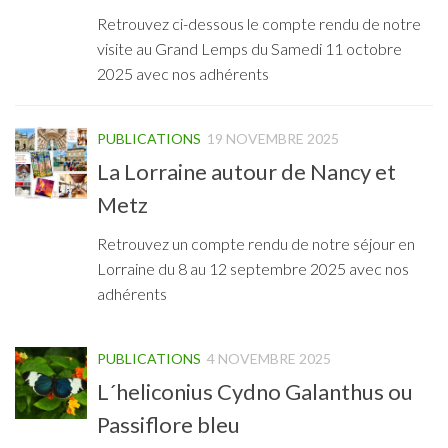
Retrouvez ci-dessous le compte rendu de notre
visite au Grand Lemps du Samedi 11 octobre
2025 avec nos adhérents
PUBLICATIONS
19 NOVEMBRE 2025
La Lorraine autour de Nancy et
Metz
Retrouvez un compte rendu de notre séjour en
Lorraine du 8 au 12 septembre 2025 avec nos
adhérents
PUBLICATIONS
4 NOVEMBRE 2025
L´heliconius Cydno Galanthus ou
Passiflore bleu