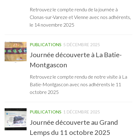
Retrouvez le compte rendu de la journée à
Clonas-sur-Vareze et Vienne avec nos adhérents,
le 14 novembre 2025
PUBLICATIONS
5 DÉCEMBRE 2025
Journée découverte à La Batie-
Montgascon
Retrouvez le compte rendu de notre visite à La
Batie-Montgascon avec nos adhérents le 11
octobre 2025
PUBLICATIONS
1 DÉCEMBRE 2025
Journée découverte au Grand
Lemps du 11 octobre 2025