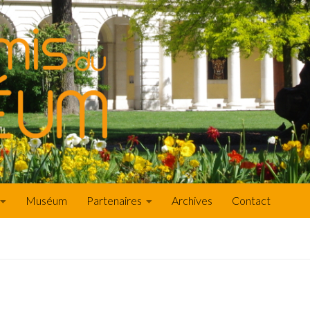
Muséum
Partenaires
Archives
Contact