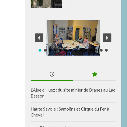
L’Alpe d’Huez : du site minier de Branes au Lac
Besson
Haute Savoie : Samoëns et Cirque du Fer à
Cheval