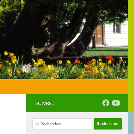
SUIVRE :
Rechercher :