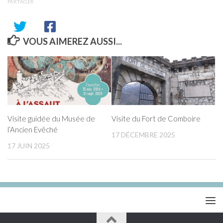
PARTAGER
VOUS AIMEREZ AUSSI...
Visite guidée du Musée de
Visite du Fort de Comboire
l’Ancien Evêché
17 DÉCEMBRE 2025
17 JUIN 2025