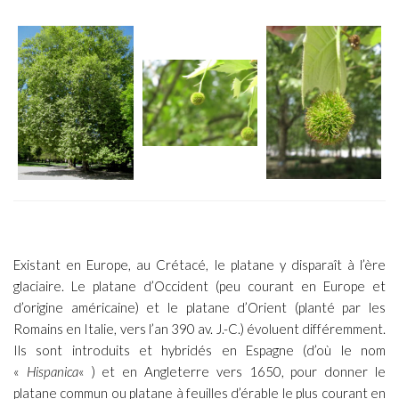
Existant en Europe, au Crétacé, le platane y disparaît à l’ère
glaciaire. Le platane d’Occident (peu courant en Europe et
d’origine américaine) et le platane d’Orient (planté par les
Romains en Italie, vers l’an 390 av. J.-C.) évoluent différemment.
Ils sont introduits et hybridés en Espagne (d’où le nom
«
Hispanica
« ) et en Angleterre vers 1650, pour donner le
platane commun ou platane à feuilles d’érable le plus courant en