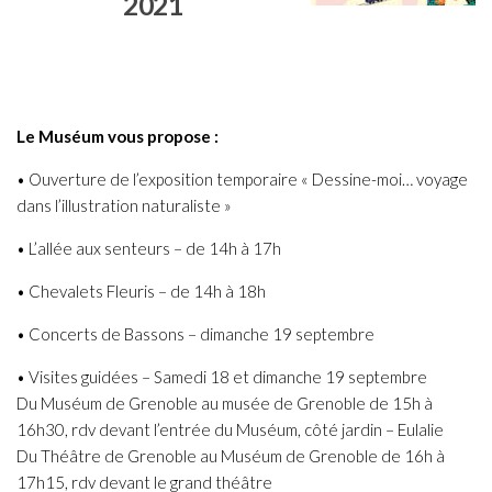
2021
Le Muséum vous propose :
• Ouverture de l’exposition temporaire « Dessine-moi… voyage
dans l’illustration naturaliste »
• L’allée aux senteurs – de 14h à 17h
• Chevalets Fleuris – de 14h à 18h
• Concerts de Bassons – dimanche 19 septembre
• Visites guidées – Samedi 18 et dimanche 19 septembre
Du Muséum de Grenoble au musée de Grenoble de 15h à
16h30, rdv devant l’entrée du Muséum, côté jardin – Eulalie
Du Théâtre de Grenoble au Muséum de Grenoble de 16h à
17h15, rdv devant le grand théâtre