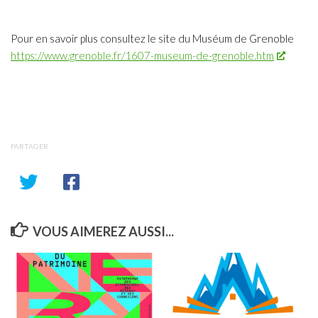
Pour en savoir plus consultez le site du Muséum de Grenoble
https://www.grenoble.fr/1607-museum-de-grenoble.htm
PARTAGER
VOUS AIMEREZ AUSSI...