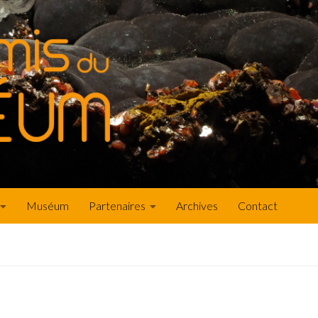
Muséum
Partenaires
Archives
Contact