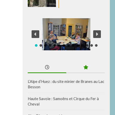
L’Alpe d’Huez : du site minier de Branes au Lac
Besson
Haute Savoie : Samoëns et Cirque du Fer à
Cheval