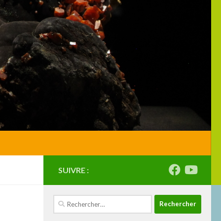
SUIVRE :
Rechercher :