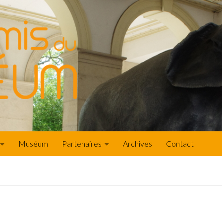
Muséum
Partenaires
Archives
Contact