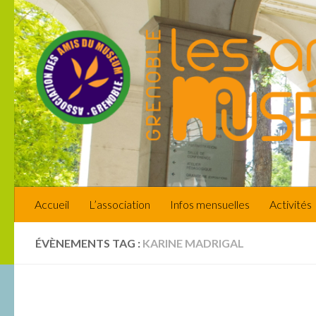
Skip to content
Accueil
L’association
Infos mensuelles
Activités
ÉVÈNEMENTS TAG :
KARINE MADRIGAL