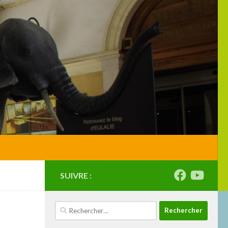
SUIVRE :
Rechercher :