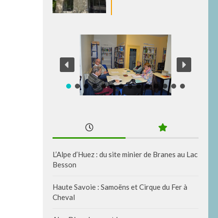
L’Alpe d’Huez : du site minier de Branes au Lac
Besson
Haute Savoie : Samoëns et Cirque du Fer à
Cheval