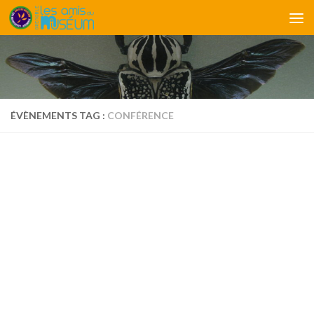
Skip to content
ÉVÈNEMENTS TAG :
CONFÉRENCE